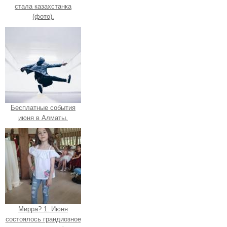
стала казахстанка
(фото).
Бесплатные события
июня в Алматы.
Мирра? 1. Июня
состоялось грандиозное