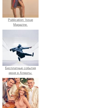
Publication: Issue
Magazine.
Бесплатные события
июня в Алматы.