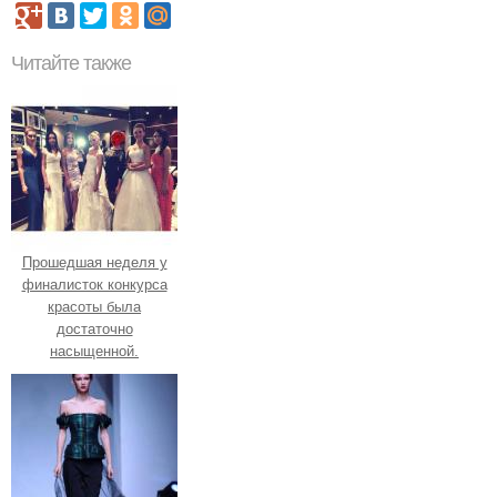
Читайте также
Прошедшая неделя у
финалисток конкурса
красоты была
достаточно
насыщенной.