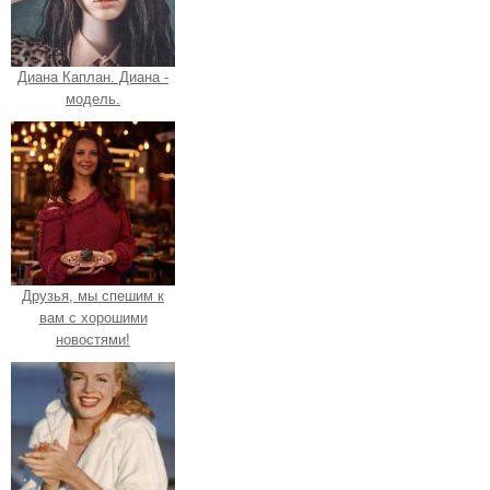
Диана Каплан. Диана -
модель.
Друзья, мы спешим к
вам с хорошими
новостями!