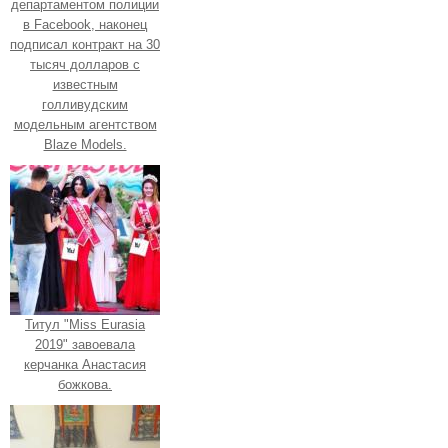
департаментом полиции
в Facebook, наконец
подписал контракт на 30
тысяч долларов с
известным
голливудским
модельным агентством
Blaze Models.
Титул "Miss Eurasia
2019" завоевала
керчанка Анастасия
божкова.