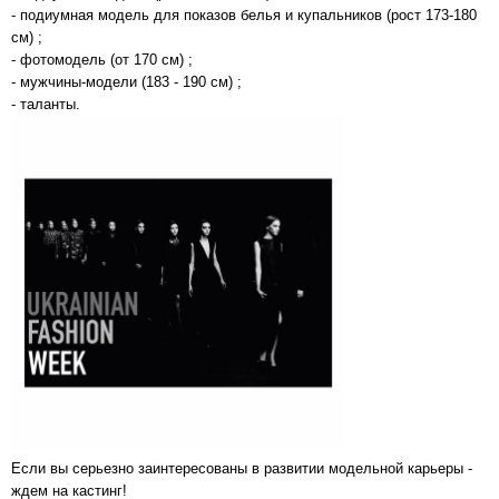
- подиумная модель для показов белья и купальников (рост 173-180
см) ;
- фотомодель (от 170 см) ;
- мужчины-модели (183 - 190 см) ;
- таланты.
Если вы серьезно заинтересованы в развитии модельной карьеры -
ждем на кастинг!