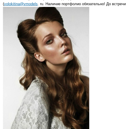
(
volokitina@vmodels
. ru. Наличие портфолио обязательно! До встречи