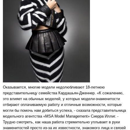
Оказывается, многие модели недолюбливают 18-летнюю
представительницу семейства Кардашьян-Дженнер. «К сожалению,
это влияет на обычных моделей, у которых модели-знаменитости
отбирают оплачиваемую работу и отличные возможности, которые
могли бы помочь нам добиться успеха, - сказала представительница
модельного агентства «MSA Model Management» Сиерра Иллиг. -
Трудно смотреть, как наша работа стремительно уплывает в руки
знаменитостей просто из-за их известности, знакомого лица и связей