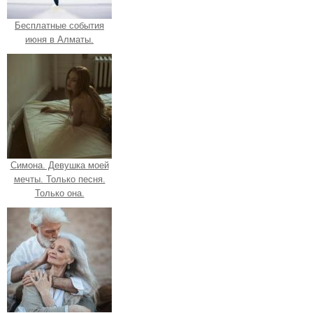
Бесплатные события
июня в Алматы.
Симона. Девушка моей
мечты. Только песня.
Только она.