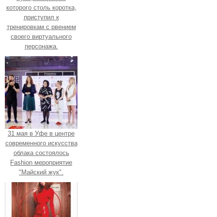
которого столь коротка,
приступил к
тренировкам с рвением
своего виртуального
персонажа.
31 мая в Уфе в центре
современного искусства
облака состоялось
Fashion мероприятие
"Майский жук".