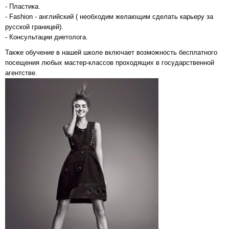
- Пластика.
- Fashion - английский ( необходим желающим сделать карьеру за
русской границей).
- Консультации диетолога.
Также обучение в нашей школе включает возможность бесплатного
посещения любых мастер-классов проходящих в государственной
агентстве.