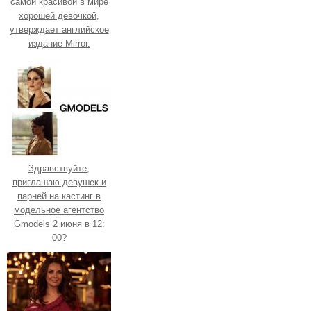
самой красивой в мире
хорошей девочкой,
утверждает английское
издание Mirror.
Здравствуйте,
приглашаю девушек и
парней на кастинг в
модельное агентство
Gmodels 2 июня в 12:
00?