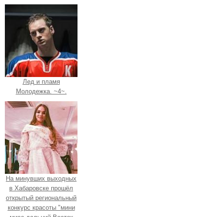
Лед и пламя
Молодежка. ~4~.
На минувших выходных
в Хабаровске прошёл
открытый региональный
конкурс красоты "мини