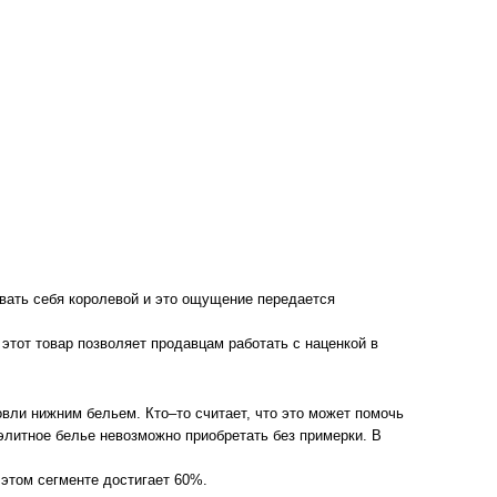
вать себя королевой и это ощущение передается
этот товар позволяет продавцам работать с наценкой в
вли нижним бельем. Кто–то считает, что это может помочь
 элитное белье невозможно приобретать без примерки. В
этом сегменте достигает 60%.