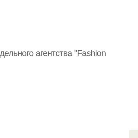
ельного агентства "Fashion