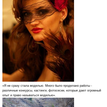
«Я не сразу стала моделью. Много было проделано работы -
различные конкурсы, кастинги, фотосесии, которые дают огромный
опыт и право называться моделью».