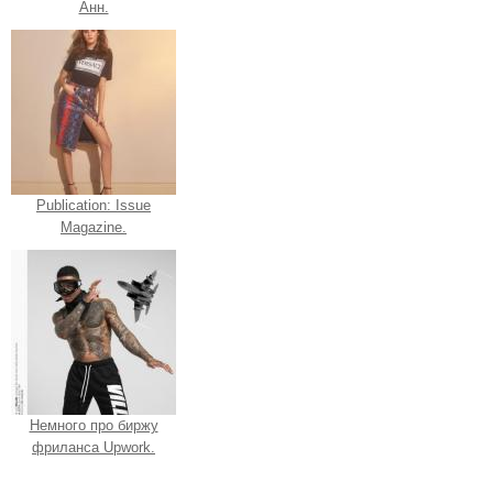
Анн.
Publication: Issue
Magazine.
Немного про биржу
фриланса Upwork.