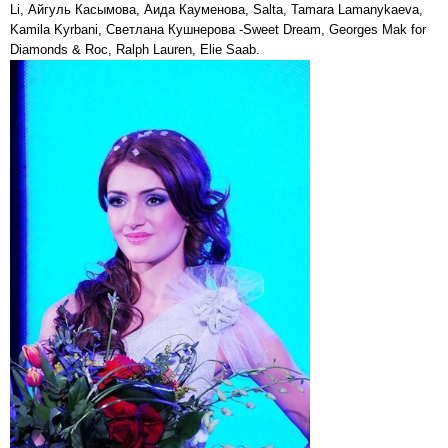
Li, Айгуль Касымова, Аида Кауменова, Salta, Tamara Lamanykaeva,
Kamila Kyrbani, Светлана Кушнерова -Sweet Dream, Georges Mak for
Diamonds & Roc, Ralph Lauren, Elie Saab.