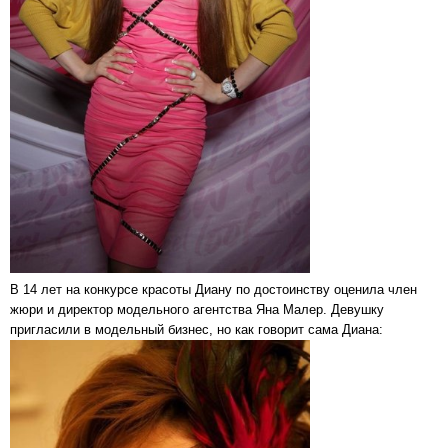
В 14 лет на конкурсе красоты Диану по достоинству оценила член
жюри и директор модельного агентства Яна Малер. Девушку
пригласили в модельный бизнес, но как говорит сама Диана: