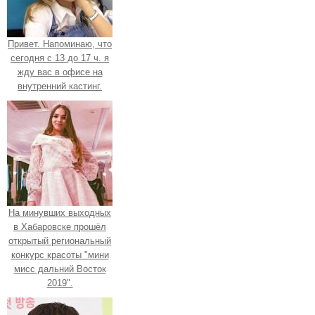
Привет. Напоминаю, что
сегодня с 13 до 17 ч. я
жду вас в офисе на
внутренний кастинг.
На минувших выходных
в Хабаровске прошёл
открытый региональный
конкурс красоты "мини
мисс дальний Восток
2019".