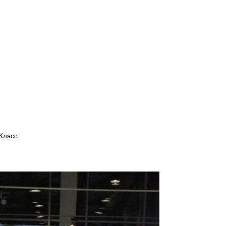
Класс.