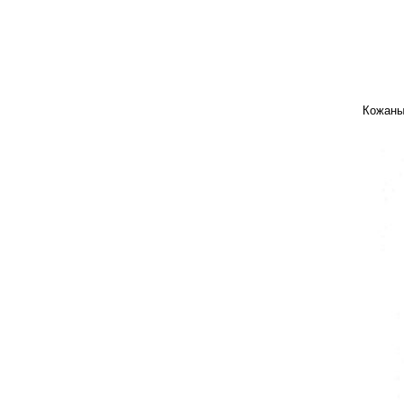
Кожаны