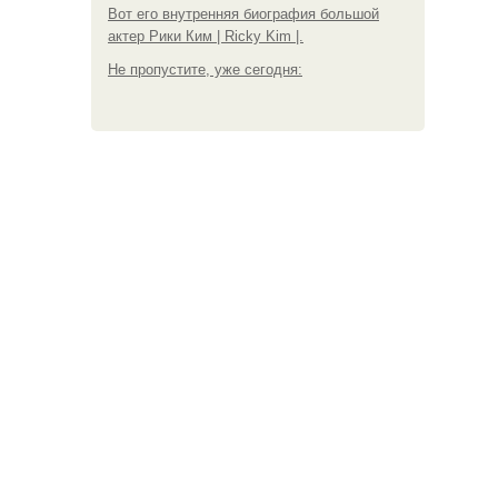
Вот его внутренняя биография большой
актер Рики Ким | Ricky Kim |.
Не пропустите, уже сегодня: