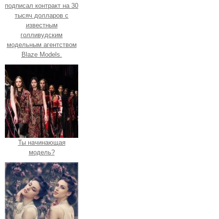
подписал контракт на 30
тысяч долларов с
известным
голливудским
модельным агентством
Blaze Models.
Ты начинающая
модель?