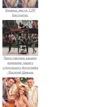
Изнанка_мести. СЛР
Бесплатно.
Представляем вашему
вниманию нашего
следующего фотографа
- Василий Швецов.