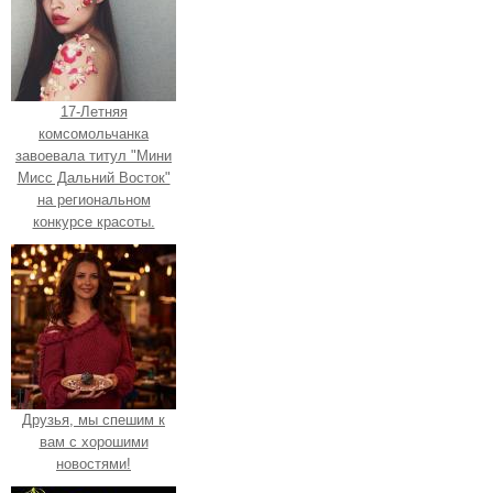
17-Летняя
комсомольчанка
завоевала титул "Мини
Мисс Дальний Восток"
на региональном
конкурсе красоты.
Друзья, мы спешим к
вам с хорошими
новостями!