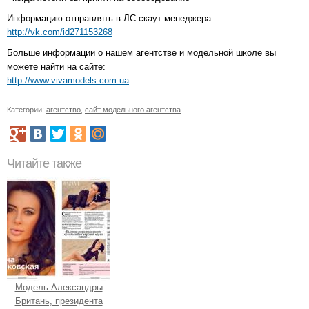
Информацию отправлять в ЛС скаут менеджера
http://vk.com/id271153268
Больше информации о нашем агентстве и модельной школе вы
можете найти на сайте:
http://www.vivamodels.com.ua
Категории:
агентство
,
сайт модельного агентства
Читайте также
Модель Александры
Британь, президента