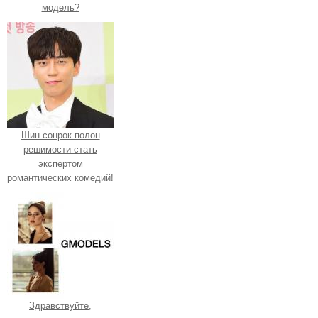
модель?
Шин сонрок полон
решимости стать
экспертом
романтических комедий!
Здравствуйте,