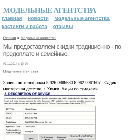
МОДЕЛЬНЫЕ АГЕНТСТВА
главная
новости
модельные агентства
кастинги и работа
отзывы
»
Главная
Модельные агентства
Мы предоставляем скидки традиционно - по
предоплате и семейные.
02.11.2014 в 15:20
Модельные агентства
Запись по телефонам 8 926 0885530 8 962 9961507 - Садик
мастерская детства, г. Химки. Акции со скидками.