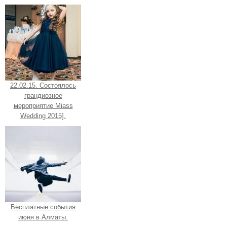
22.02.15. Состоялось
грандиозное
мероприятие Miass
Wedding 2015].
Бесплатные события
июня в Алматы.