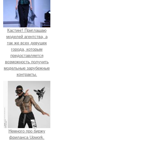
Кастинг! Приглашаю
моделей агентства, а
так же всех девушек
города, которым
предоставляется
возможность получить
модельные зарубежные
контракты.
Немного про биржу
фриланса Upwork.