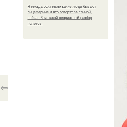
Я иногда офигиваю какие люди бывают
лицемерные и что говорят за спиной,
сейчас был такой неприятный разбор
полетов.
⇦