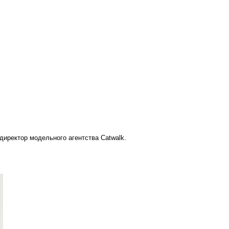
директор модельного агентства Catwalk.