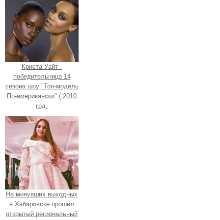
Криста Уайт -
победительница 14
сезона шоу "Топ-модель
По-американски" ( 2010
год.
На минувших выходных
в Хабаровске прошёл
открытый региональный