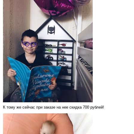
К тому же сейчас при заказе на нее скидка 700 рублей!