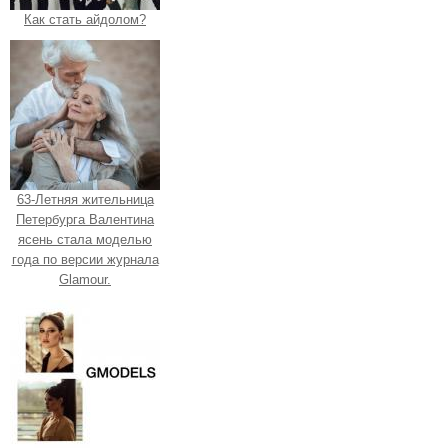
Как стать айдолом?
63-Летняя жительница
Петербурга Валентина
ясень стала моделью
года по версии журнала
Glamour.