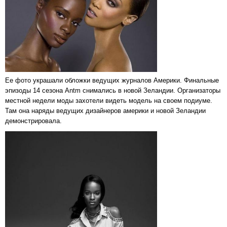
Ее фото украшали обложки ведущих журналов Америки. Финальные
эпизоды 14 сезона Antm снимались в новой Зеландии. Организаторы
местной недели моды захотели видеть модель на своем подиуме.
Там она наряды ведущих дизайнеров америки и новой Зеландии
демонстрировала.