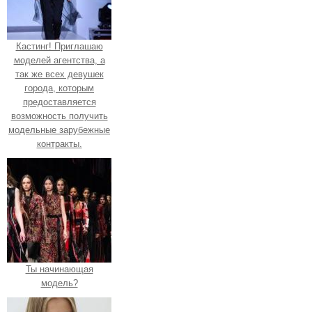
Кастинг! Приглашаю
моделей агентства, а
так же всех девушек
города, которым
предоставляется
возможность получить
модельные зарубежные
контракты.
Ты начинающая
модель?