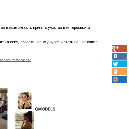
ве и возможность принять участие в интересных и
ть в себя, обрести новых друзей и стать на шаг ближе к
ное агентство fashion