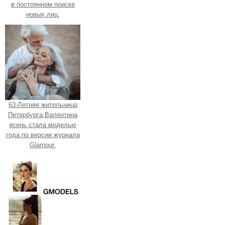
в постоянном поиске
новых лиц.
63-Летняя жительница
Петербурга Валентина
ясень стала моделью
года по версии журнала
Glamour.