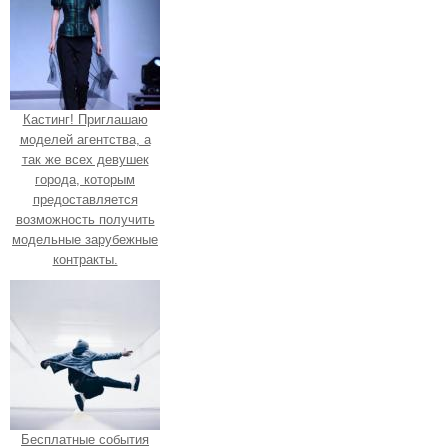
Кастинг! Приглашаю
моделей агентства, а
так же всех девушек
города, которым
предоставляется
возможность получить
модельные зарубежные
контракты.
Бесплатные события