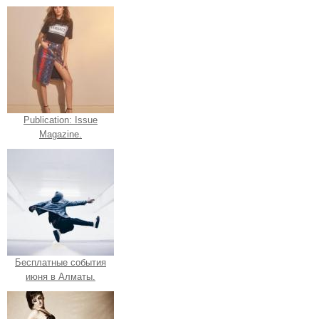
Publication: Issue
Magazine.
Бесплатные события
июня в Алматы.