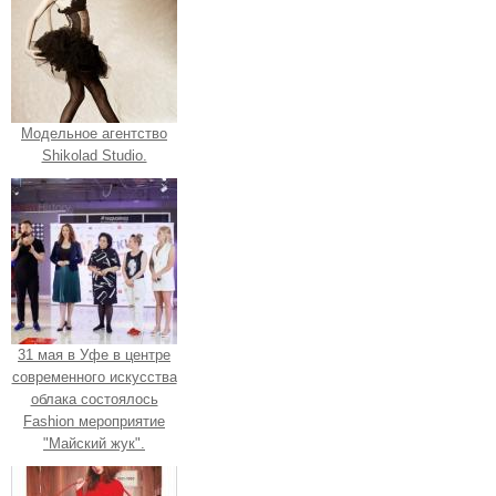
Модельное агентство
Shikolad Studio.
31 мая в Уфе в центре
современного искусства
облака состоялось
Fashion мероприятие
"Майский жук".