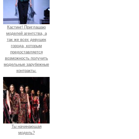
Кастинг! Приглашаю
моделей агентства, а
так же всех девушек
города, которым
предоставляется
возможность получить
модельные зарубежные
контракты.
Ты начинающая
модель?