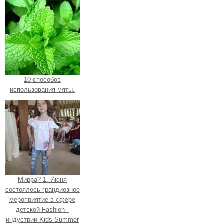
10 способов
использования мяты.
Мирра? 1. Июня
состоялось грандиозное
мероприятие в сфере
детской Fashion -
индустрии Kids Summer