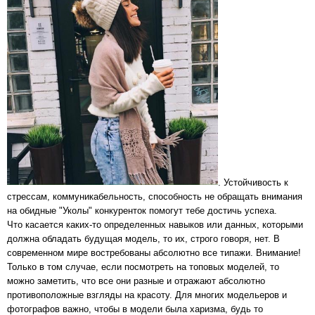
. Устойчивость к
стрессам, коммуникабельность, способность не обращать внимания
на обидные "Уколы" конкуренток помогут тебе достичь успеха.
Что касается каких-то определенных навыков или данных, которыми
должна обладать будущая модель, то их, строго говоря, нет. В
современном мире востребованы абсолютно все типажи. Внимание!
Только в том случае, если посмотреть на топовых моделей, то
можно заметить, что все они разные и отражают абсолютно
противоположные взгляды на красоту. Для многих модельеров и
фотографов важно, чтобы в модели была харизма, будь то