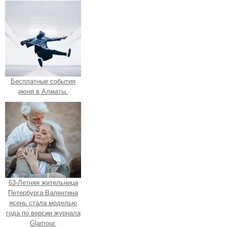
Бесплатные события
июня в Алматы.
63-Летняя жительница
Петербурга Валентина
ясень стала моделью
года по версии журнала
Glamour.