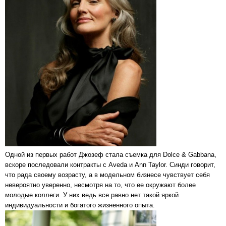
Одной из первых работ Джозеф стала съемка для Dolce & Gabbana,
вскоре последовали контракты с Aveda и Ann Taylor. Синди говорит,
что рада своему возрасту, а в модельном бизнесе чувствует себя
невероятно уверенно, несмотря на то, что ее окружают более
молодые коллеги. У них ведь все равно нет такой яркой
индивидуальности и богатого жизненного опыта.