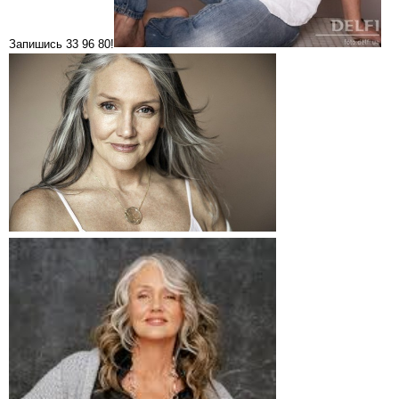
Запишись 33 96 80!