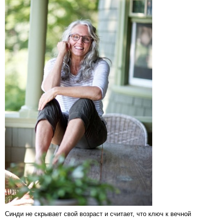
Синди не скрывает свой возраст и считает, что ключ к вечной