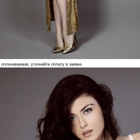
 оплачиваемая, уточняйте оплату в заявке.