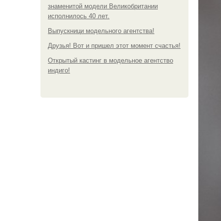
знаменитой модели Великобритании
исполнилось 40 лет.
Выпускници модельного агентства!
Друзья! Вот и пришел этот момент счастья!
Открытый кастинг в модельное агентство
индиго!