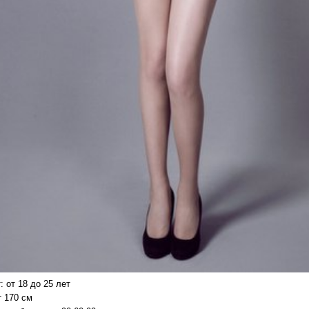
: от 18 до 25 лет
т 170 см