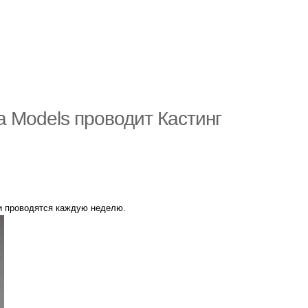
 Models проводит Кастинг
и проводятся каждую неделю.