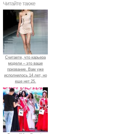
Читайте также
Считаете, что карьера
модели – это ваше
призвание. Вам уже
исполнилось 14 лет, но
еще нет 25.