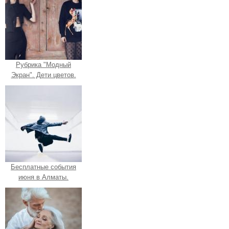
Рубрика "Модный
Экран". Дети цветов.
Бесплатные события
июня в Алматы.