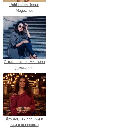
Publication: Issue
Magazine.
Стиль - это не миллион
долларов.
Друзья, мы спешим к
вам с хорошими