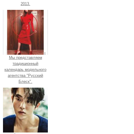
2013.
Мы представляем
традиционный
календарь модельного
агентства "Русский
Блеск".