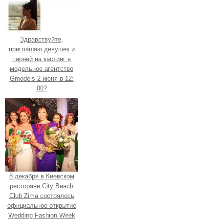
Здравствуйте,
приглашаю девушек и
парней на кастинг в
модельное агентство
Gmodels 2 июня в 12:
00?
8 декабря в Киевском
ресторане City Beach
Club Zima состоялось
официальное открытие
Wedding Fashion Week