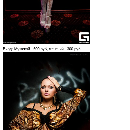
Вход: Мужской - 500 руб, женский - 300 руб.