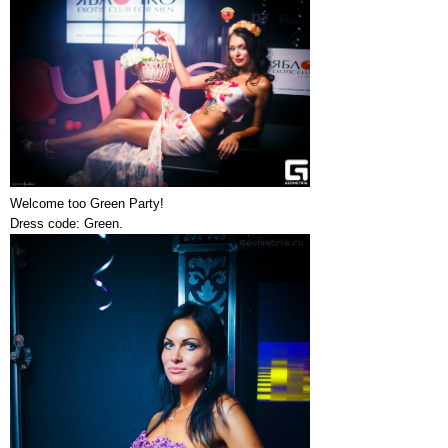
Welcome too Green Party!
Dress code: Green.