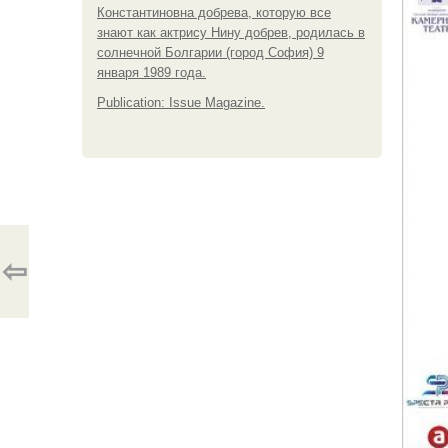
Константиновна добрева, которую все
знают как актрису Нину добрев, родилась в
солнечной Болгарии (город София) 9
января 1989 года.
Publication: Issue Magazine.
⇦