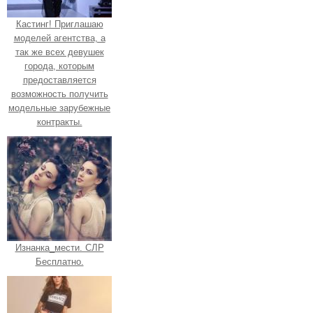
Кастинг! Приглашаю
моделей агентства, а
так же всех девушек
города, которым
предоставляется
возможность получить
модельные зарубежные
контракты.
Изнанка_мести. СЛР
Бесплатно.