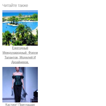
Читайте также
Ежегодный
Международный Форум
Талантов, Моделей И
Дизайнеров.
Кастинг! Приглашаю