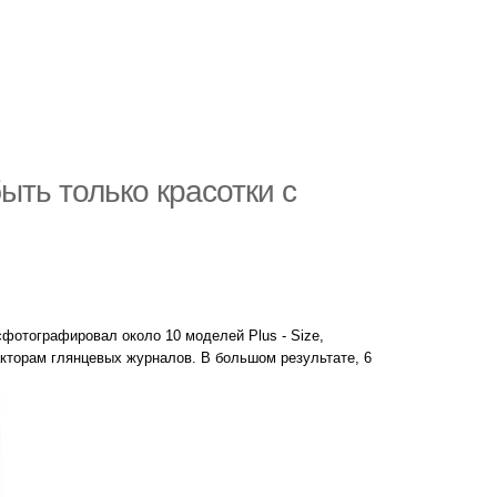
ыть только красотки с
сфотографировал около 10 моделей Plus - Size,
кторам глянцевых журналов. В большом результате, 6