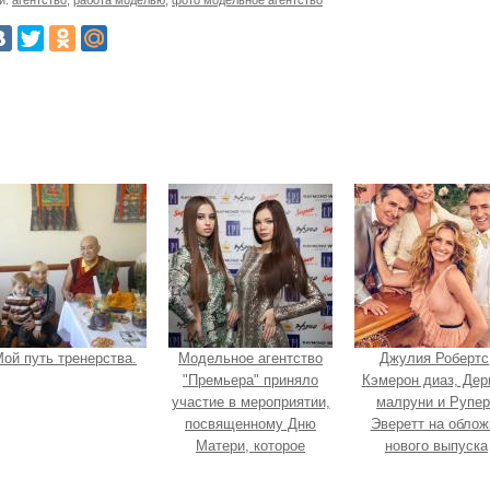
ой путь тренерства.
Модельное агентство
Джулия Робертс
"Премьера" приняло
Кэмерон диаз, Дер
участие в мероприятии,
малруни и Рупер
посвященному Дню
Эверетт на облож
Матери, которое
нового выпуска
состоялось в ресторане
Entertainment Week
"Рояль".