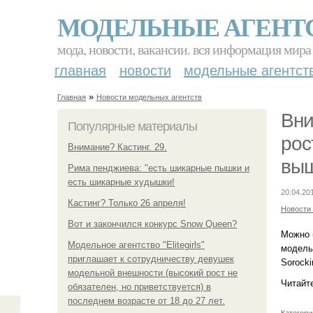
МОДЕЛЬНЫЕ АГЕНТ
мода, новости, вакансии. вся информация мира
главная
новости
модельные агентст
»
Главная
Новости модельных агентств
Вни
Популярные материалы
рос
Внимание? Кастинг. 29.
выш
Рима пенджиева: "есть шикарные пышки и
есть шикарные худышки!
20.04.20
Кастинг? Только 26 апреля!
Новости
Вот и закончился конкурс Snow Queen?
Можно б
Модельное агентство "Elitegirls"
модель
приглашает к сотрудничеству девушек
Sorock
модельной внешности (высокий рост не
Читайт
обязателен, но приветствуется) в
последнем возрасте от 18 до 27 лет.
Категори