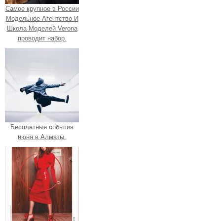
Самое крупное в России
Модельное Агентство И
Школа Моделей Verona
проводит набор.
Бесплатные события
июня в Алматы.