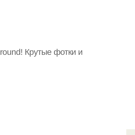
Around! Крутые фотки и