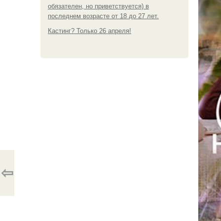
обязателен, но приветствуется) в
последнем возрасте от 18 до 27 лет.
Кастинг? Только 26 апреля!
⇦