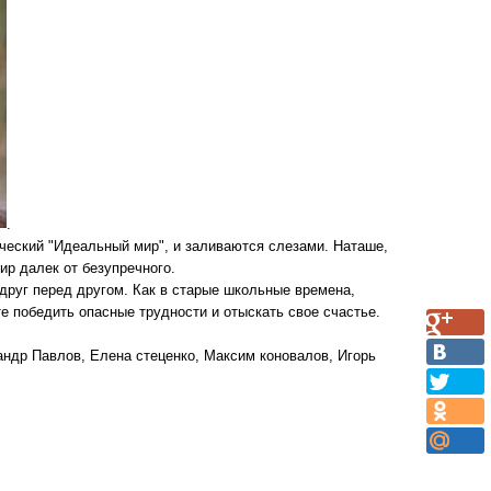
.
ческий "Идеальный мир", и заливаются слезами. Наташе,
ир далек от безупречного.
друг перед другом. Как в старые школьные времена,
 победить опасные трудности и отыскать свое счастье.
андр Павлов, Елена стеценко, Максим коновалов, Игорь