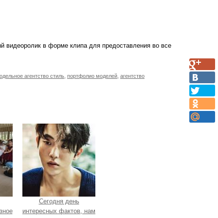
й видеоролик в форме клипа для предоставления во все
одельное агентство стиль
,
портфолио моделей
,
агентство
Сегодня день
зное
интересных фактов, нам