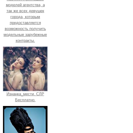
моделей агентства, а
так же всех девушек
города, которым
предоставляется
возможность получить
модельные зарубежные
контракты.
Изнанка_мести. СЛР
Бесплатно.