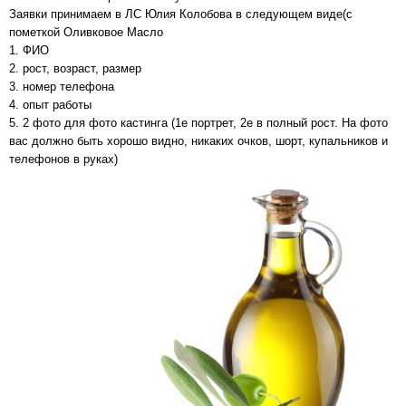
Заявки принимаем в ЛС Юлия Колобова в следующем виде(с
пометкой Оливковое Масло
1. ФИО
2. рост, возраст, размер
3. номер телефона
4. опыт работы
5. 2 фото для фото кастинга (1е портрет, 2е в полный рост. На фото
вас должно быть хорошо видно, никаких очков, шорт, купальников и
телефонов в руках)