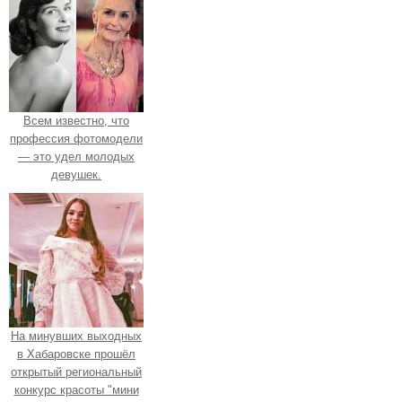
Всем известно, что
профессия фотомодели
— это удел молодых
девушек.
На минувших выходных
в Хабаровске прошёл
открытый региональный
конкурс красоты "мини