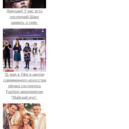
Девушки! У вас есть
последний Шанс
заявить о себе.
31 мая в Уфе в центре
современного искусства
облака состоялось
Fashion мероприятие
"Майский жук".