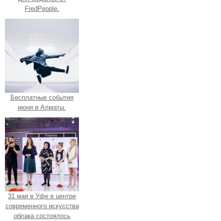
FredPeople.
Бесплатные события
июня в Алматы.
31 мая в Уфе в центре
современного искусства
облака состоялось