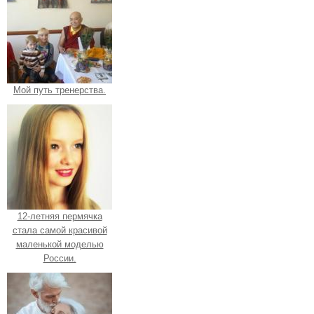
Мой путь тренерства.
12-летняя пермячка
стала самой красивой
маленькой моделью
России.